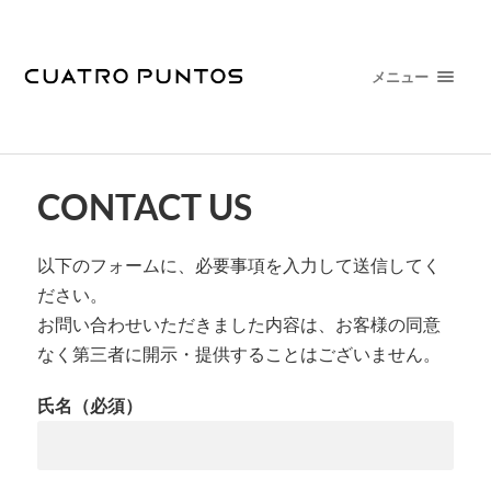
メニュー
CONTACT US
以下のフォームに、必要事項を入力して送信してく
ださい。
お問い合わせいただきました内容は、お客様の同意
なく第三者に開示・提供することはございません。
氏名
（必須）