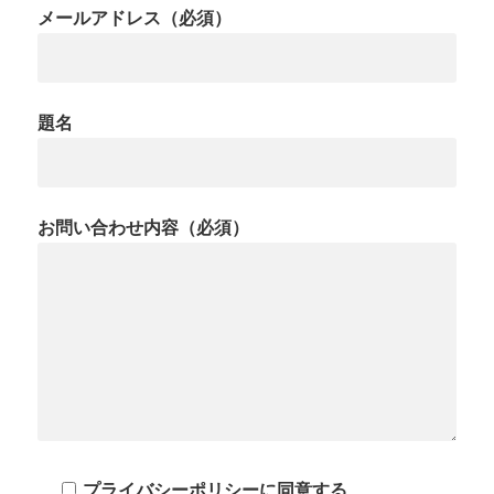
メールアドレス
（必須）
題名
お問い合わせ内容
（必須）
プライバシーポリシーに同意する